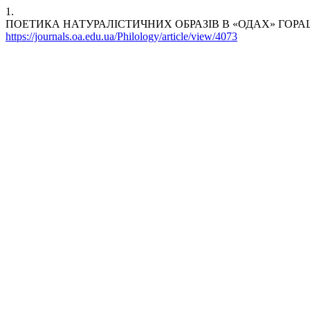
1.
ПОЕТИКА НАТУРАЛІСТИЧНИХ ОБРАЗІВ В «ОДАХ» ГОРА
https://journals.oa.edu.ua/Philology/article/view/4073