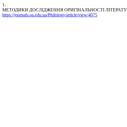
1.
МЕТОДИКИ ДОСЛІДЖЕННЯ ОРИГІНАЛЬНОСТІ ЛІТЕРАТУР
https://journals.oa.edu.ua/Philology/article/view/4075