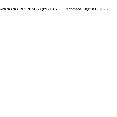
-ФІЛОЛОГІЯ
. 2024;(21(89):131-133. Accessed August 6, 2026.