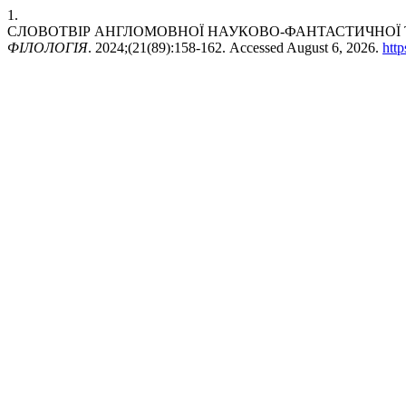
1.
СЛОВОТВІР АНГЛОМОВНОЇ НАУКОВО-ФАНТАСТИЧНОЇ ТЕ
ФІЛОЛОГІЯ
. 2024;(21(89):158-162. Accessed August 6, 2026.
http