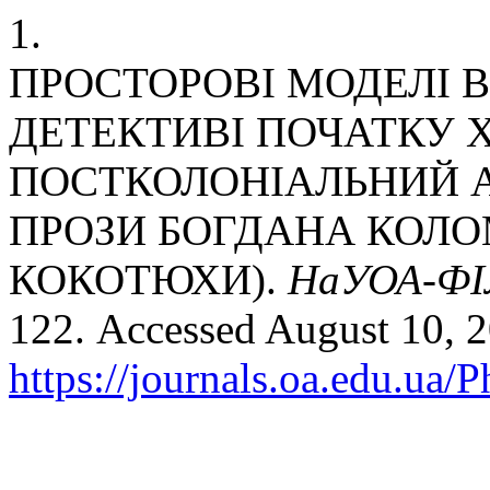
1.
ПРОСТОРОВІ МОДЕЛІ В
ДЕТЕКТИВІ ПОЧАТКУ ХХ
ПОСТКОЛОНІАЛЬНИЙ А
ПРОЗИ БОГДАНА КОЛО
КОКОТЮХИ).
НаУОА-Ф
122. Accessed August 10, 
https://journals.oa.edu.ua/