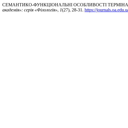
СЕМАНТИКО-ФУНКЦІОНАЛЬНІ ОСОБЛИВОСТІ ТЕРМІНА Н
академія»: серія «Філологія»
,
1
(27), 28-31.
https://journals.oa.edu.