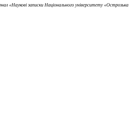
нал «Наукові записки Національного університету «Острозька