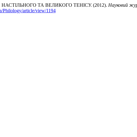
АСТІЛЬНОГО ТА ВЕЛИКОГО ТЕНІСУ. (2012).
Науковий жур
ua/Philology/article/view/1194