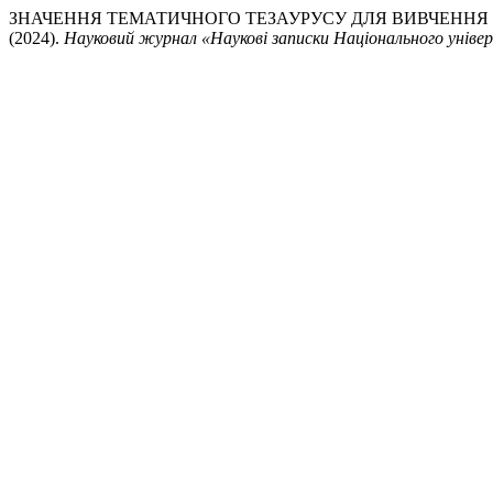
ЗНАЧЕННЯ ТЕМАТИЧНОГО ТЕЗАУРУСУ ДЛЯ ВИВЧЕННЯ
(2024).
Науковий журнал «Наукові записки Національного універ