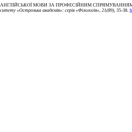
 АНГЛІЙСЬКОЇ МОВИ ЗА ПРОФЕСІЙНИМ СПРЯМУВАННЯ
ситету «Острозька академія»: серія «Філологія»
,
21(89)
, 35-38.
h