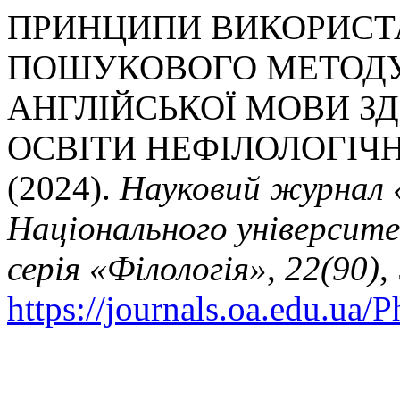
ПРИНЦИПИ ВИКОРИСТ
ПОШУКОВОГО МЕТОДУ
АНГЛІЙСЬКОЇ МОВИ З
ОСВІТИ НЕФІЛОЛОГІЧ
(2024).
Науковий журнал 
Національного університ
серія «Філологія»
,
22(90)
,
https://journals.oa.edu.ua/