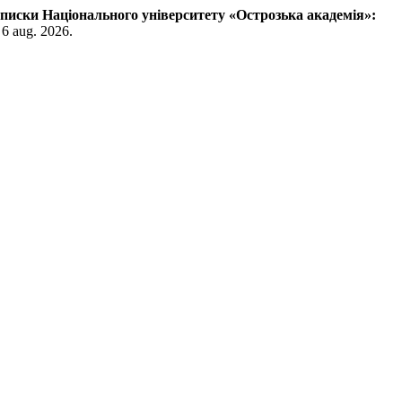
писки Національного університету «Острозька академія»:
 6 aug. 2026.