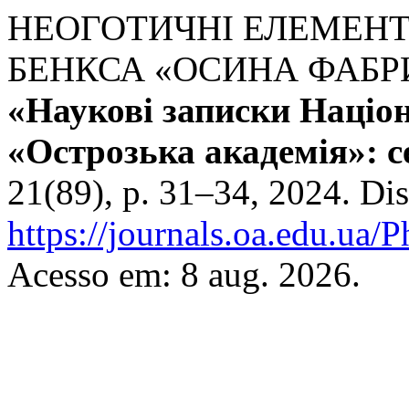
НЕОГОТИЧНІ ЕЛЕМЕНТ
БЕНКСА «ОСИНА ФАБР
«Наукові записки Націо
«Острозька академія»: с
21(89), p. 31–34, 2024. Di
https://journals.oa.edu.ua/
Acesso em: 8 aug. 2026.