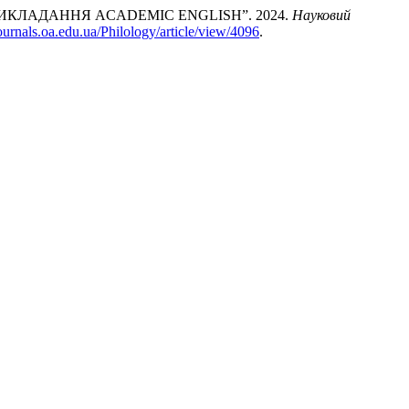
ИКЛАДАННЯ ACADEMIC ENGLISH”. 2024.
Науковий
journals.oa.edu.ua/Philology/article/view/4096
.