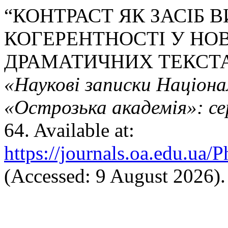
“КОНТРАСТ ЯК ЗАСІБ 
КОГЕРЕНТНОСТІ У НО
ДРАМАТИЧНИХ ТЕКСТАХ
«Наукові записки Націона
«Острозька академія»: се
64. Available at:
https://journals.oa.edu.ua/
(Accessed: 9 August 2026).