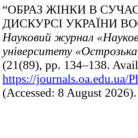
“ОБРАЗ ЖІНКИ В СУЧ
ДИСКУРСІ УКРАЇНИ ВО
Науковий журнал «Науков
університету «Острозька 
(21(89), pp. 134–138. Avail
https://journals.oa.edu.ua/
(Accessed: 8 August 2026).