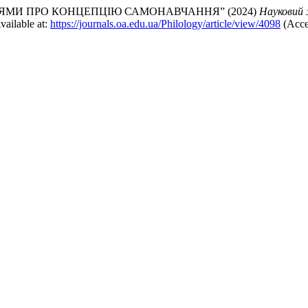
ЯМИ ПРО КОНЦЕПЦІЮ САМОНАВЧАННЯ” (2024)
Науковий 
vailable at:
https://journals.oa.edu.ua/Philology/article/view/4098
(Acce