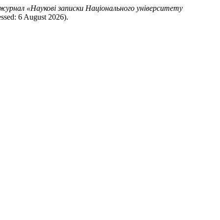
журнал «Наукові записки Національного університету
ssed: 6 August 2026).