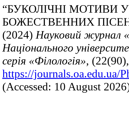
“БУКОЛІЧНІ МОТИВИ У 
БОЖЕСТВЕННИХ ПІСЕН
(2024)
Науковий журнал «
Національного університ
серія «Філологія»
, (22(90)
https://journals.oa.edu.ua/
(Accessed: 10 August 2026)