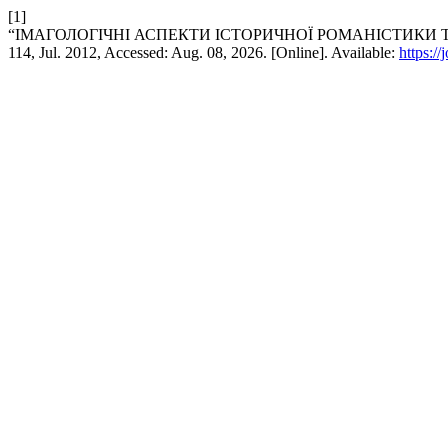
[1]
“ІМАГОЛОГІЧНІ АСПЕКТИ ІСТОРИЧНОЇ РОМАНІСТИКИ
114, Jul. 2012, Accessed: Aug. 08, 2026. [Online]. Available:
https:/