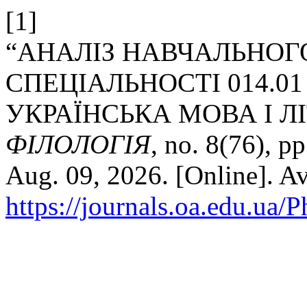
[1]
“АНАЛІЗ НАВЧАЛЬНОГ
СПЕЦІАЛЬНОСТІ 014.01
УКРАЇНСЬКА МОВА І Л
ФІЛОЛОГІЯ
, no. 8(76), p
Aug. 09, 2026. [Online]. Av
https://journals.oa.edu.ua/