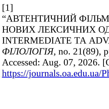
[1]
“АВТЕНТИЧНИЙ ФІЛЬМ
НОВИХ ЛЕКСИЧНИХ ОД
INTERMEDIATE ТА ADV
ФІЛОЛОГІЯ
, no. 21(89), 
Accessed: Aug. 07, 2026. [O
https://journals.oa.edu.ua/