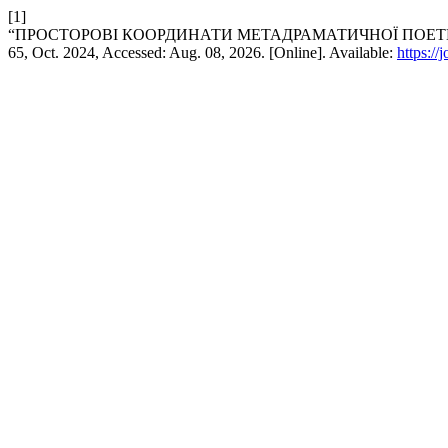
[1]
“ПРОСТОРОВІ КООРДИНАТИ МЕТАДРАМАТИЧНОЇ ПОЕТ
65, Oct. 2024, Accessed: Aug. 08, 2026. [Online]. Available:
https://