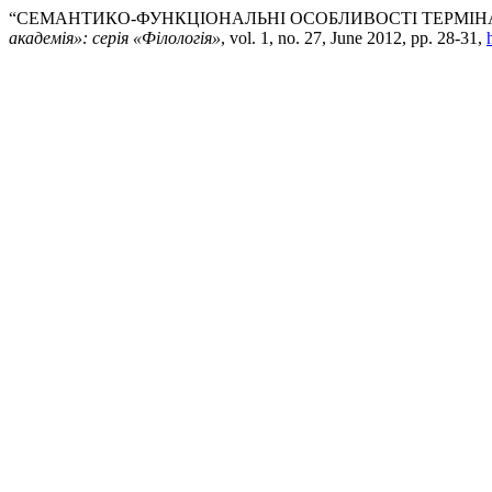
“СЕМАНТИКО-ФУНКЦІОНАЛЬНІ ОСОБЛИВОСТІ ТЕРМІНА
академія»: серія «Філологія»
, vol. 1, no. 27, June 2012, pp. 28-31,