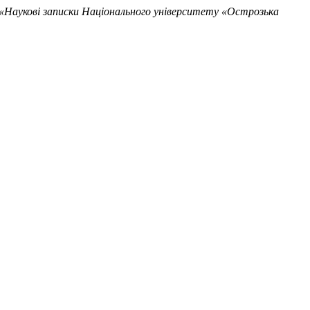
«Наукові записки Національного університету «Острозька