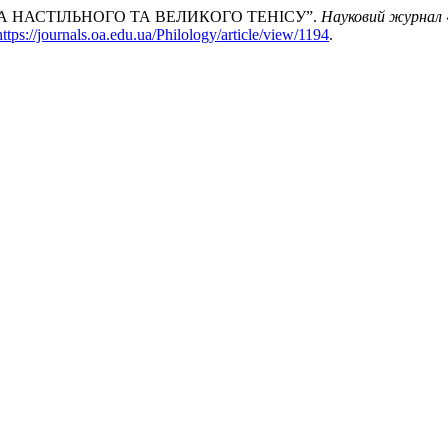
 НАСТІЛЬНОГО ТА ВЕЛИКОГО ТЕНІСУ”.
Науковий журнал 
https://journals.oa.edu.ua/Philology/article/view/1194
.