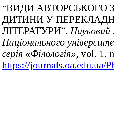
“ВИДИ АВТОРСЬКОГО 
ДИТИНИ У ПЕРЕКЛАДН
ЛІТЕРАТУРИ”.
Науковий 
Національного університ
серія «Філологія»
, vol. 1,
https://journals.oa.edu.ua/