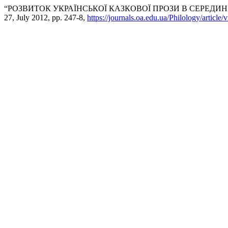
“РОЗВИТОК УКРАЇНСЬКОЇ КАЗКОВОЇ ПРОЗИ В СЕРЕДИНІ
27, July 2012, pp. 247-8,
https://journals.oa.edu.ua/Philology/article