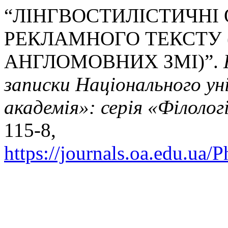
“ЛІНГВОСТИЛІСТИЧНІ
РЕКЛАМНОГО ТЕКСТУ 
АНГЛОМОВНИХ ЗМІ)”.
записки Національного у
академія»: серія «Філолог
115-8,
https://journals.oa.edu.ua/