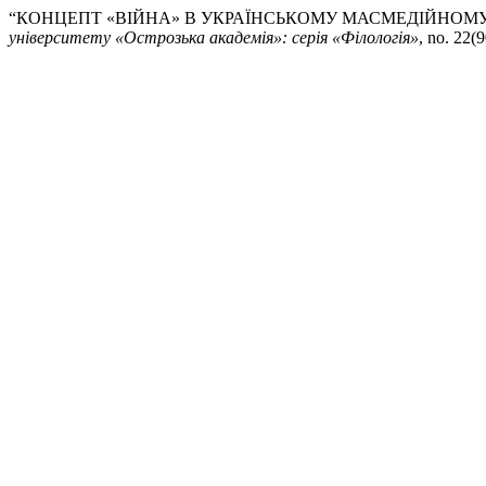
“КОНЦЕПТ «ВІЙНА» В УКРАЇНСЬКОМУ МАСМЕДІЙНОМУ
університету «Острозька академія»: серія «Філологія»
, no. 22(