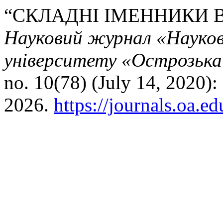
“СКЛАДНІ ІМЕННИКИ В
Науковий журнал «Науков
університету «Острозька 
no. 10(78) (July 14, 2020)
2026.
https://journals.oa.e