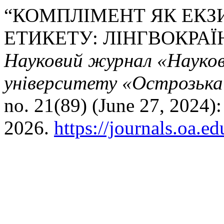
“КОМПЛІМЕНТ ЯК ЕК
ЕТИКЕТУ: ЛІНГВОКРАЇ
Науковий журнал «Науков
університету «Острозька 
no. 21(89) (June 27, 2024)
2026.
https://journals.oa.e