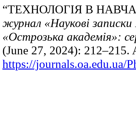
“ТЕХНОЛОГІЯ В НАВЧ
журнал «Наукові записки
«Острозька академія»: се
(June 27, 2024): 212–215. 
https://journals.oa.edu.ua/