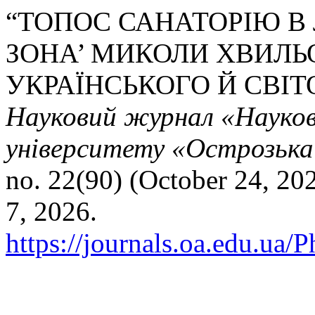
“ТОПОС САНАТОРІЮ В 
ЗОНА’ МИКОЛИ ХВИЛЬ
УКРАЇНСЬКОГО Й СВІ
Науковий журнал «Науков
університету «Острозька 
no. 22(90) (October 24, 20
7, 2026.
https://journals.oa.edu.ua/