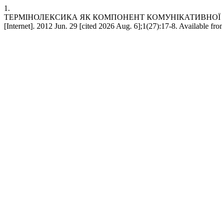
1.
ТЕРМІНОЛЕКСИКА ЯК КОМПОНЕНТ КОМУНІКАТИВНОЇ К
[Internet]. 2012 Jun. 29 [cited 2026 Aug. 6];1(27):17-8. Available fr