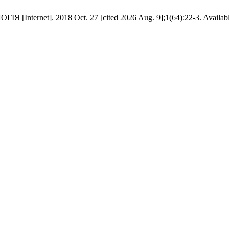
Internet]. 2018 Oct. 27 [cited 2026 Aug. 9];1(64):22-3. Availab