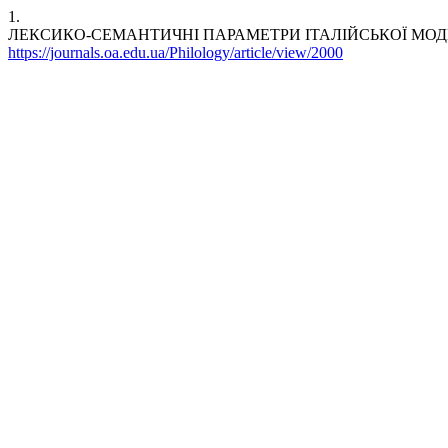
1.
ЛЕКСИКО-СЕМАНТИЧНІ ПАРАМЕТРИ ІТАЛІЙСЬКОЇ МОДИ: ІНТЕРНЕ
https://journals.oa.edu.ua/Philology/article/view/2000