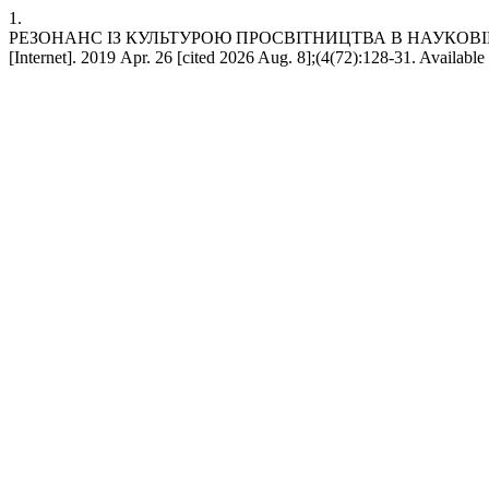
1.
РЕЗОНАНС ІЗ КУЛЬТУРОЮ ПРОСВІТНИЦТВА В НАУКОВІЙ
[Internet]. 2019 Apr. 26 [cited 2026 Aug. 8];(4(72):128-31. Available