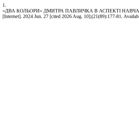
1.
«ДВА КОЛЬОРИ» ДМИТРА ПАВЛИЧКА В АСПЕКТІ НАВЧА
[Internet]. 2024 Jun. 27 [cited 2026 Aug. 10];(21(89):177-81. Availa