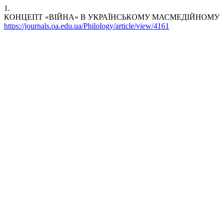
1.
КОНЦЕПТ «ВІЙНА» В УКРАЇНСЬКОМУ МАСМЕДІЙНОМУ ПРОСТОРІ. Н
https://journals.oa.edu.ua/Philology/article/view/4161