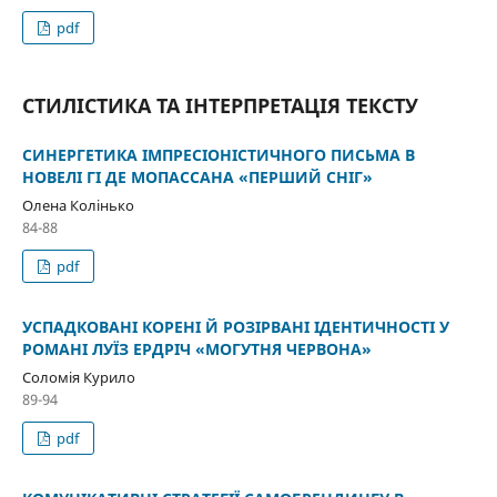
pdf
СТИЛІСТИКА ТА ІНТЕРПРЕТАЦІЯ ТЕКСТУ
СИНЕРГЕТИКА ІМПРЕСІОНІСТИЧНОГО ПИСЬМА В
НОВЕЛІ ГІ ДЕ МОПАССАНА «ПЕРШИЙ СНІГ»
Олена Колінько
84-88
pdf
УСПАДКОВАНІ КОРЕНІ Й РОЗІРВАНІ ІДЕНТИЧНОСТІ У
РОМАНІ ЛУЇЗ ЕРДРІЧ «МОГУТНЯ ЧЕРВОНА»
Соломія Курило
89-94
pdf