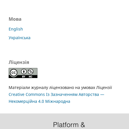
Мова
English
Українська
Ліцензія
Матеріали журналу ліцензовано на умовах Ліцензії
Creative Commons Із Зазначенням Авторства —
Некомерційна 4.0 Міжнародна