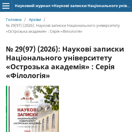
Науковий журнал «Наукові записки Національного університету «Острозька академія»: серія «Філологія»
Головна
/
Архіви
/
№ 29(97) (2026): Наукові записки Національного університету
«Острозька академія» : Серія «Філологія»
№ 29(97) (2026): Наукові записки
Національного університету
«Острозька академія» : Серія
«Філологія»