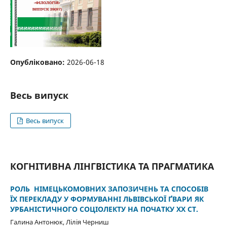
Опубліковано:
2026-06-18
Весь випуск
Весь випуск
КОГНІТИВНА ЛІНГВІСТИКА ТА ПРАГМАТИКА
РОЛЬ НІМЕЦЬКОМОВНИХ ЗАПОЗИЧЕНЬ ТА СПОСОБІВ
ЇХ ПЕРЕКЛАДУ У ФОРМУВАННІ ЛЬВІВСЬКОЇ ҐВАРИ ЯК
УРБАНІСТИЧНОГО СОЦІОЛЕКТУ НА ПОЧАТКУ ХХ СТ.
Галина Антонюк, Лілія Черниш