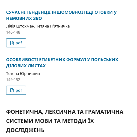
СУЧАСНІ ТЕНДЕНЦІЇ ІНШОМОВНОЇ ПІДГОТОВКИ у
НЕМОВНИХ ЗВО
Лілія Штохман, Тетяна П’ятничка
146-148
pdf
ОСОБЛИВОСТІ ЕТИКЕТНИХ ФОРМУЛ У ПОЛЬСЬКИХ
ДІЛОВИХ ЛИСТАХ
Тетяна Юрчишин
149-152
pdf
ФОНЕТИЧНА, ЛЕКСИЧНА ТА ГРАМАТИЧНА
СИСТЕМИ МОВИ ТА МЕТОДИ ЇХ
ДОСЛІДЖЕНЬ