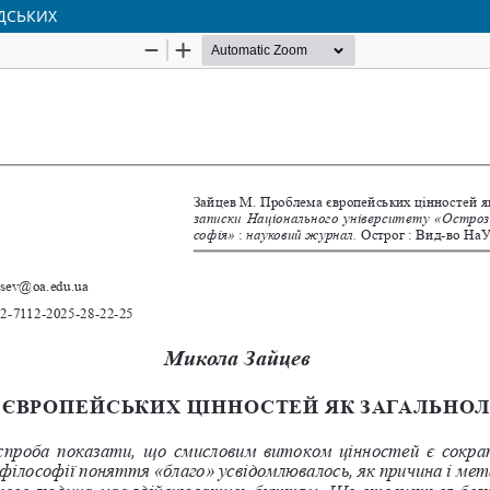
ДСЬКИХ