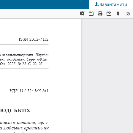
Завантажити