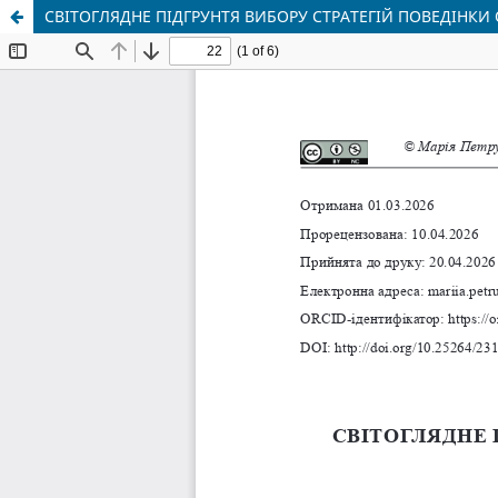
СВІТОГЛЯДНЕ ПІДГРУНТЯ ВИБОРУ СТРАТЕГІЙ ПОВЕДІНКИ