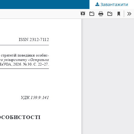
Завантажити