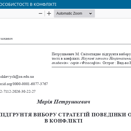
 ОСОБИСТОСТІ В КОНФЛІКТІ