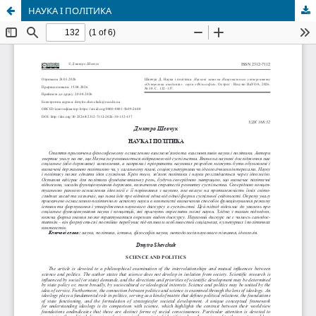
НАУКА І ПОЛІТИКА