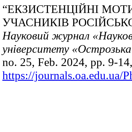
“ЕКЗИСТЕНЦІЙНІ МОТ
УЧАСНИКІВ РОСІЙСЬКО
Науковий журнал «Науков
університету «Острозька 
no. 25, Feb. 2024, pp. 9-14
https://journals.oa.edu.ua/