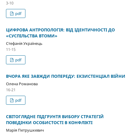
3-10
pdf
ЦИФРОВА АНТРОПОЛОГІЯ: ВІД ІДЕНТИЧНОСТІ ДО
«СУСПІЛЬСТВА ВТОМИ»
Стефанія Українець
11-15
pdf
ВЧОРА ЯКЕ ЗАВЖДИ ПОПЕРЕДУ: ЕКЗИСТЕНЦІАЛ ВІЙНИ
Олена Романова
16-21
pdf
СВІТОГЛЯДНЕ ПІДГРУНТЯ ВИБОРУ СТРАТЕГІЙ
ПОВЕДІНКИ ОСОБИСТОСТІ В КОНФЛІКТІ
Марія Петрушкевич