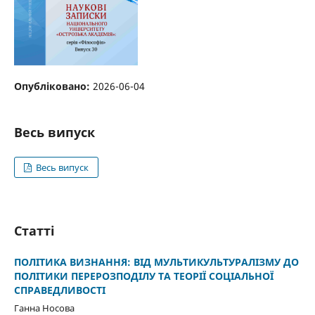
Опубліковано:
2026-06-04
Весь випуск
Весь випуск
Статті
ПОЛІТИКА ВИЗНАННЯ: ВІД МУЛЬТИКУЛЬТУРАЛІЗМУ ДО
ПОЛІТИКИ ПЕРЕРОЗПОДІЛУ ТА ТЕОРІЇ СОЦІАЛЬНОЇ
СПРАВЕДЛИВОСТІ
Ганна Носова