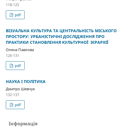
118-125
pdf
ВІЗУАЛЬНА КУЛЬТУРА ТА ЦЕНТРАЛЬНІСТЬ МІСЬКОГО
ПРОСТОРУ: УРБАНІСТИЧНІ ДОСЛІДЖЕННЯ ПРО
ПРАКТИКИ СТАНОВЛЕННЯ КУЛЬТУРНОЇ ІЄРАРХІЇ
Олена Павлова
126-131
pdf
НАУКА І ПОЛІТИКА
Дмитро Шевчук
132-137
pdf
Інформація