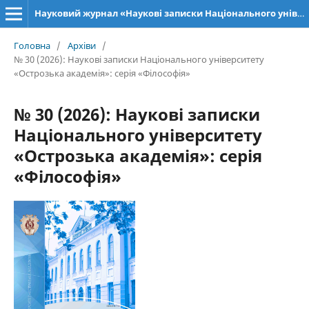
Науковий журнал «Наукові записки Національного університету «Острозька академія»: серія «Філософія»
Головна
/
Архіви
/
№ 30 (2026): Наукові записки Національного університету
«Острозька академія»: серія «Філософія»
№ 30 (2026): Наукові записки
Національного університету
«Острозька академія»: серія
«Філософія»