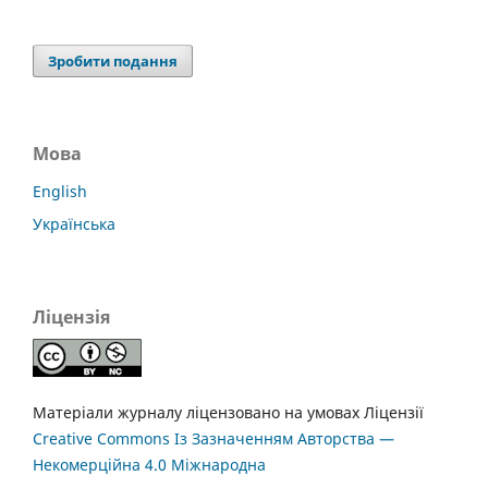
Зробити подання
Мова
English
Українська
Ліцензія
Матеріали журналу ліцензовано на умовах Ліцензії
Creative Commons Із Зазначенням Авторства —
Некомерційна 4.0 Міжнародна