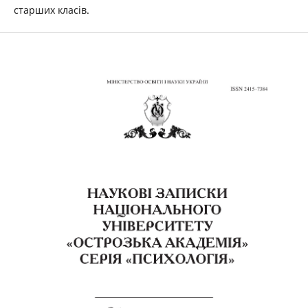
старших класів.