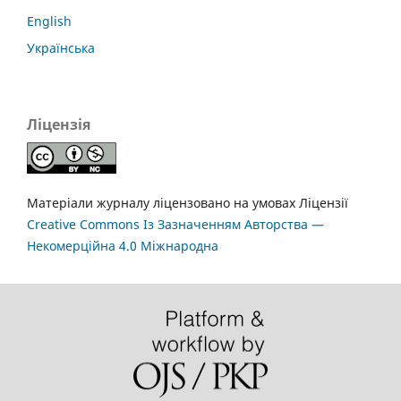
English
Українська
Ліцензія
Матеріали журналу ліцензовано на умовах Ліцензії
Creative Commons Із Зазначенням Авторства —
Некомерційна 4.0 Міжнародна