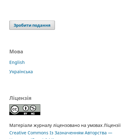
Зробити подання
Мова
English
Українська
Ліцензія
Матеріали журналу ліцензовано на умовах Ліцензії
Creative Commons Із Зазначенням Авторства —