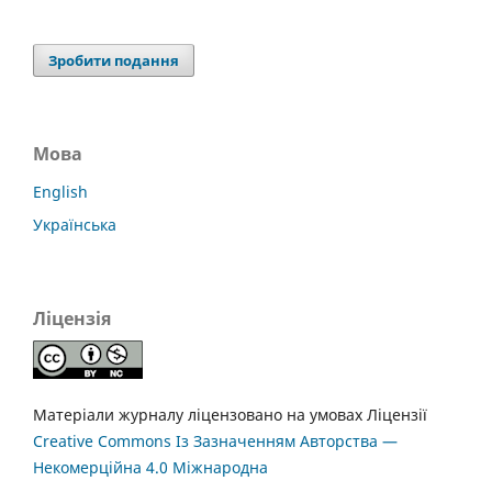
Зробити подання
Мова
English
Українська
Ліцензія
Матеріали журналу ліцензовано на умовах Ліцензії
Creative Commons Із Зазначенням Авторства —
Некомерційна 4.0 Міжнародна