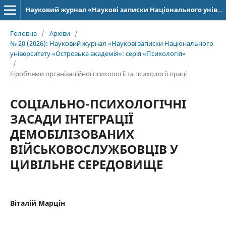
Науковий журнал «Наукові записки Національного університету «Острозька академія»: серія «Психологія»
Головна
/
Архіви
/
№ 20 (2026): Науковий журнал «Наукові записки Національного
університету «Острозька академія»: серія «Психологія»
/
Проблеми організаційної психології та психології праці
СОЦІАЛЬНО-ПСИХОЛОГІЧНІ
ЗАСАДИ ІНТЕГРАЦІЇ
ДЕМОБІЛІЗОВАНИХ
ВІЙСЬКОВОСЛУЖБОВЦІВ У
ЦИВІЛЬНЕ СЕРЕДОВИЩЕ
Віталій Марцін