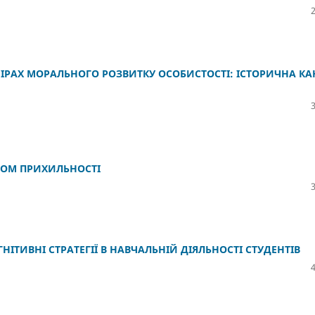
РАХ МОРАЛЬНОГО РОЗВИТКУ ОСОБИСТОСТІ: ІСТОРИЧНА КА
ИПОМ ПРИХИЛЬНОСТІ
ІТИВНІ СТРАТЕГІЇ В НАВЧАЛЬНІЙ ДІЯЛЬНОСТІ СТУДЕНТІВ