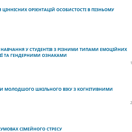
 ЦІННІСНИХ ОРІЄНТАЦІЙ ОСОБИСТОСТІ В ПІЗНЬОМУ
 НАВЧАННЯ У СТУДЕНТІВ З РІЗНИМИ ТИПАМИ ЕМОЦІЙНИХ
ЦІЇ ТА ГЕНДЕРНИМИ ОЗНАКАМИ
ЬМИ МОЛОДШОГО ШКІЛЬНОГО ВІКУ З КОГНІТИВНИМИ
 УМОВАХ СІМЕЙНОГО СТРЕСУ