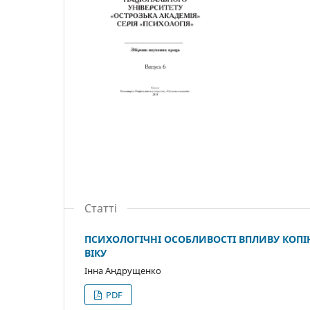
Статті
ПСИХОЛОГІЧНІ ОСОБЛИВОСТІ ВПЛИВУ КОПІ
ВІКУ
Інна Андрущенко
PDF