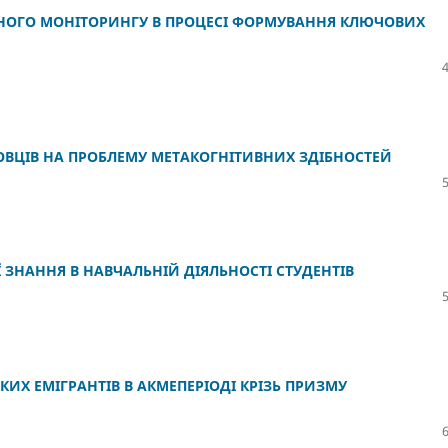
НОГО МОНІТОРИНГУ В ПРОЦЕСІ ФОРМУВАННЯ КЛЮЧОВИХ
ОВЦІВ НА ПРОБЛЕМУ МЕТАКОГНІТИВНИХ ЗДІБНОСТЕЙ
 ЗНАННЯ В НАВЧАЛЬНІЙ ДІЯЛЬНОСТІ СТУДЕНТІВ
КИХ ЕМІГРАНТІВ В АКМЕПЕРІОДІ КРІЗЬ ПРИЗМУ