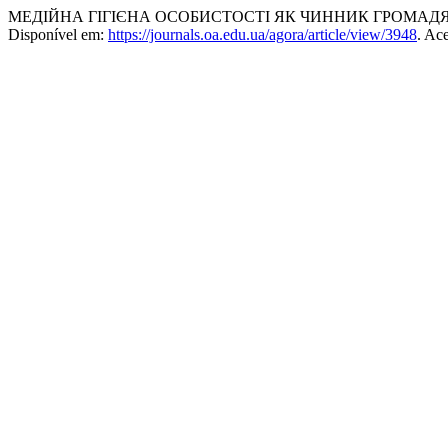
МЕДІЙНА ГІГІЄНА ОСОБИСТОСТІ ЯК ЧИННИК ГРОМАДЯ
Disponível em:
https://journals.oa.edu.ua/agora/article/view/3948
. Ac