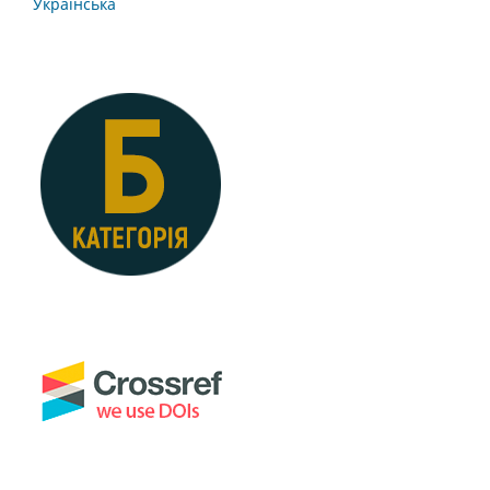
Українська