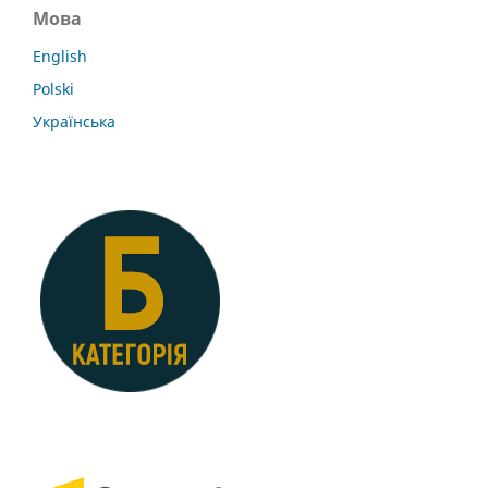
Мова
English
Polski
Українська