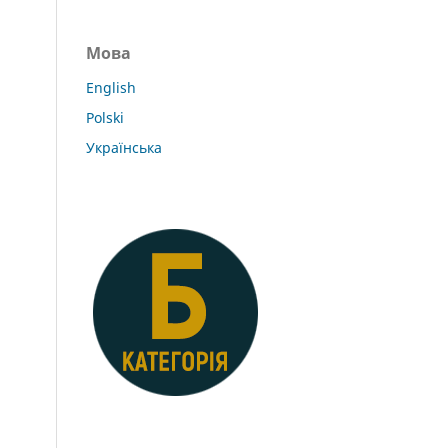
Мова
English
Polski
Українська