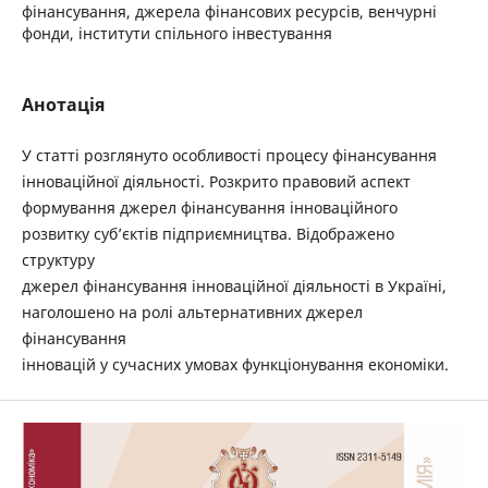
фінансування, джерела фінансових ресурсів, венчурні
фонди, інститути спільного інвестування
Анотація
У статті розглянуто особливості процесу фінансування
інноваційної діяльності. Розкрито правовий аспект
формування джерел фінансування інноваційного
розвитку суб’єктів підприємництва. Відображено
структуру
джерел фінансування інноваційної діяльності в Україні,
наголошено на ролі альтернативних джерел
фінансування
інновацій у сучасних умовах функціонування економіки.